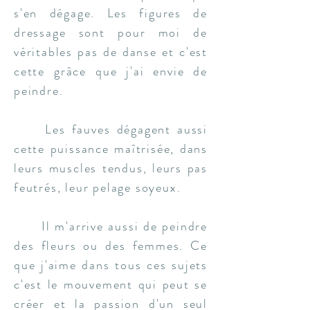
s'en
dégage. Les figures de
dressage sont pour moi de
véritables pas de danse et c'est
cette grâce que j'ai envie de
peindre.
Les fauves dégagent aussi
cette puissance maîtrisée, dans
leurs muscles tendus, leurs pas
feutrés, leur pelage soyeux.
Il m'arrive aussi de peindre
des fleurs ou des femmes. Ce
que j'aime dans tous ces sujets
c'est le mouvement qui peut se
créer et la passion d'un seul