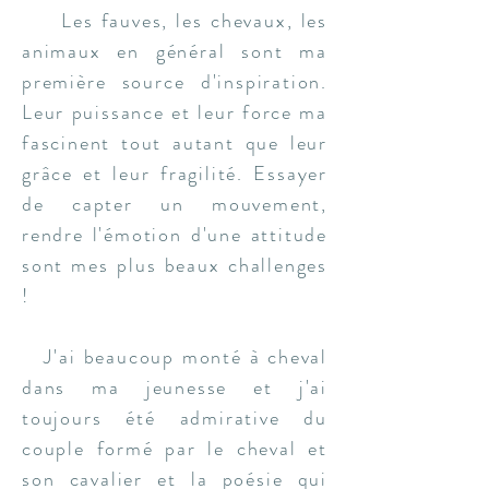
Les fauves, les chevaux, les
animaux en général sont ma
première source d'inspiration.
Leur puissance et leur force ma
fascinent tout autant que leur
grâce et leur fragilité. Essayer
de capter un mouvement,
rendre l'émotion d'une attitude
sont mes plus beaux challenges
!
J'ai beaucoup monté à cheval
dans ma jeunesse et j'ai
toujours été admirative du
couple formé par le cheval et
son cavalier et la poésie qui