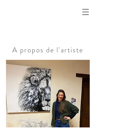
A propos de l'artiste