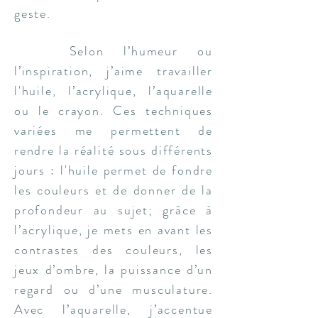
geste.
Selon l’humeur ou
l’inspiration, j’aime travailler
l'huile, l’acrylique, l’aquarelle
ou le crayon. Ces techniques
variées me permettent de
rendre la réalité sous différents
jours : l'huile permet de fondre
les couleurs et de donner de la
profondeur au sujet; grâce à
l’acrylique, je mets en avant les
contrastes des couleurs, les
jeux d’ombre, la puissance d’un
regard ou d’une musculature.
Avec l’aquarelle, j’accentue