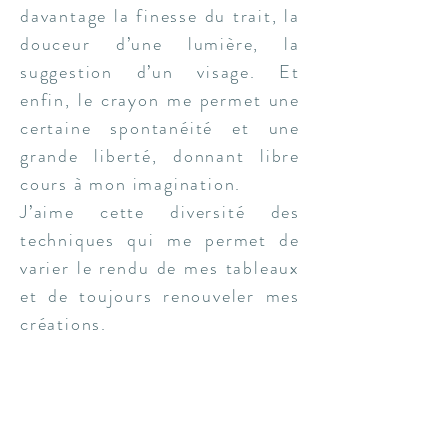
davantage la finesse du trait, la
douceur d’une lumière, la
suggestion d’un visage. Et
enfin, le crayon me permet une
certaine spontanéité et une
grande liberté, donnant libre
cours à mon imagination.
J’aime cette diversité des
techniques qui me permet de
varier le rendu de mes tableaux
et de toujours renouveler mes
créations.